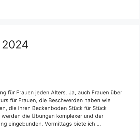
r 2024
ng für Frauen jeden Alters. Ja, auch Frauen über
kurs für Frauen, die Beschwerden haben wie
en, die ihren Beckenboden Stück für Stück
 werden die Übungen komplexer und der
ing eingebunden. Vormittags biete ich …