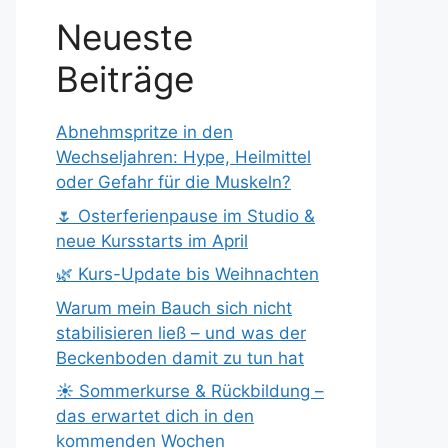
Neueste
Beiträge
Abnehmspritze in den
Wechseljahren: Hype, Heilmittel
oder Gefahr für die Muskeln?
🌷 Osterferienpause im Studio &
neue Kursstarts im April
🌿 Kurs-Update bis Weihnachten
Warum mein Bauch sich nicht
stabilisieren ließ – und was der
Beckenboden damit zu tun hat
☀️ Sommerkurse & Rückbildung –
das erwartet dich in den
kommenden Wochen