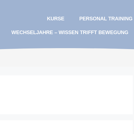
KURSE
PERSONAL TRAINING
WECHSELJAHRE – WISSEN TRIFFT BEWEGUNG​