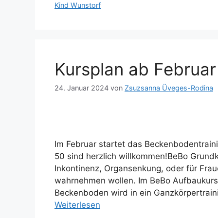
Kind Wunstorf
Kursplan ab Februa
24. Januar 2024
von
Zsuzsanna Üveges-Rodina
Im Februar startet das Beckenbodentraini
50 sind herzlich willkommen!BeBo Grund
Inkontinenz, Organsenkung, oder für Frau
wahrnehmen wollen. Im BeBo Aufbaukurs
Beckenboden wird in ein Ganzkörpertrain
Weiterlesen