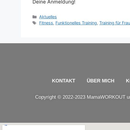
Deine Anmeldung!
Aktuelles
Fitness
,
Funktionelles Training
,
Training für Fra
KONTAKT
ÜBER MICH
K
Copyright © 2022-2023 MamaWORKOUT und 