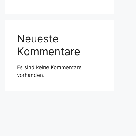
Neueste
Kommentare
Es sind keine Kommentare
vorhanden.