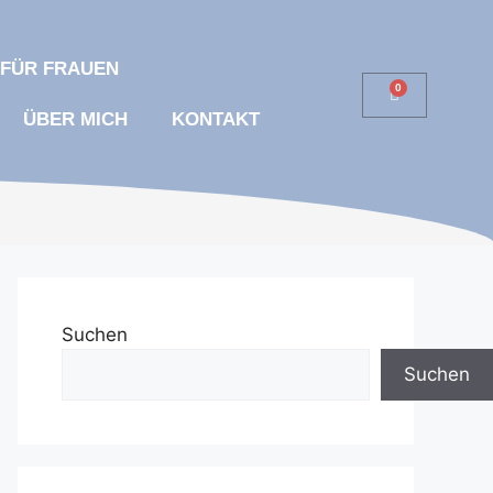
 FÜR FRAUEN
0
ÜBER MICH
KONTAKT
Suchen
Suchen