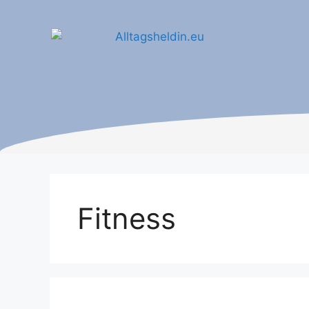
Fitness