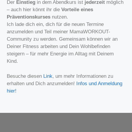
Der
Einstieg
in dem Abendkurs ist
jederzeit
möglich
– auch hier könnt ihr die
Vorteile eines
Präventionskurses
nutzen.
Ich lade dich ein, dich für die neuen Termine
anzumelden und Teil meiner MamaWORKOUT-
Community zu werden. Gemeinsam können wir an
Deiner Fitness arbeiten und Dein Wohlbefinden
steigern – für mehr Energie im Alltag mit Deinem
Kind.
Besuche diesen
Link
, um mehr Informationen zu
erhalten und Dich anzumelden!
Infos und Anmeldung
hier!