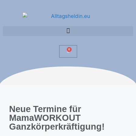
0
Neue Termine für
MamaWORKOUT
Ganzkörperkräftigung!