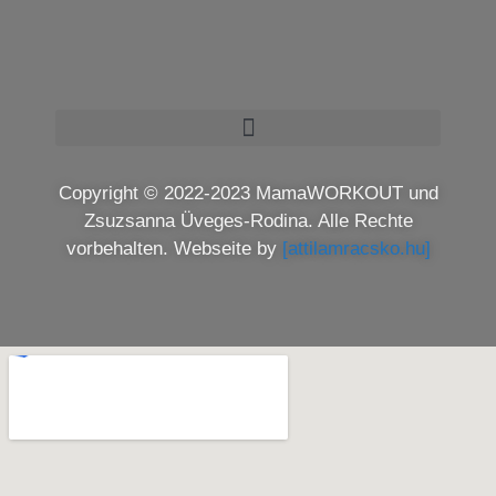
Copyright © 2022-2023 MamaWORKOUT und
Zsuzsanna Üveges-Rodina. Alle Rechte
vorbehalten. Webseite by
[attilamracsko.hu]