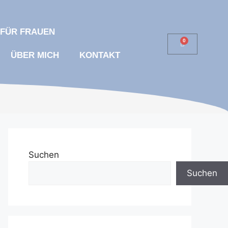
 FÜR FRAUEN
0
ÜBER MICH
KONTAKT
Suchen
Suchen