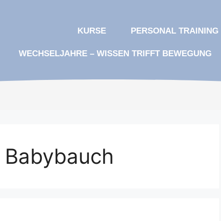
KURSE
PERSONAL TRAINING
WECHSELJAHRE – WISSEN TRIFFT BEWEGUNG​
Babybauch