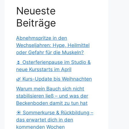
Neueste
Beiträge
Abnehmspritze in den
Wechseljahren: Hype, Heilmittel
oder Gefahr für die Muskeln?
🌷 Osterferienpause im Studio &
neue Kursstarts im April
🌿 Kurs-Update bis Weihnachten
Warum mein Bauch sich nicht
stabilisieren ließ – und was der
Beckenboden damit zu tun hat
☀️ Sommerkurse & Rückbildung –
das erwartet dich in den
kommenden Wochen