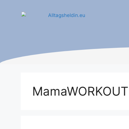
MamaWORKOUT 