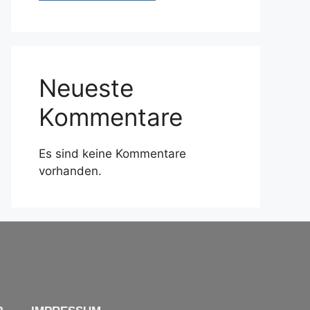
Neueste
Kommentare
Es sind keine Kommentare
vorhanden.