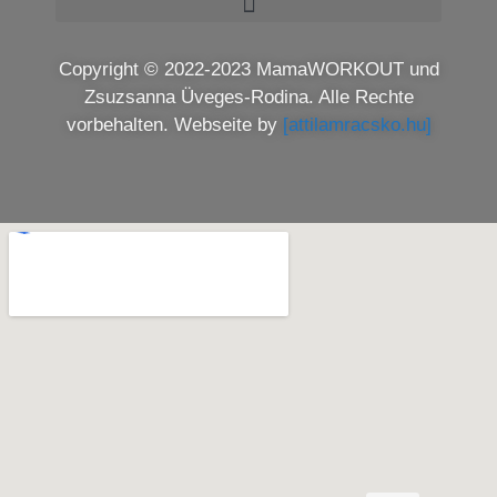
Copyright © 2022-2023 MamaWORKOUT und
Zsuzsanna Üveges-Rodina. Alle Rechte
vorbehalten. Webseite by
[attilamracsko.hu]