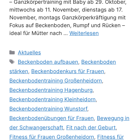
– Ganzkörpertraining mit Baby ab 29. Oktober,
mittwochs ab 11. November, dienstags ab 17.
November, montags Ganzkörperkräftigung mit
Fokus auf Beckenboden, Rumpf und Rücken –
ideal für Mütter nach …
Weiterlesen
Aktuelles
Beckenboden aufbauen
,
Beckenboden
stärken
,
Beckenbodenkurs für Frauen
,
Beckenbodentraining Großenheidorn
,
Beckenbodentraining Hagenburg
,
Beckenbodentraining Kleinheidorn
,
Beckenbodentraining Wunstorf
,
Beckenbodenübungen für Frauen
,
Bewegung in
der Schwangerschaft
,
Fit nach der Geburt
,
Fitness für Frauen Großenheidorn
,
Fitness für