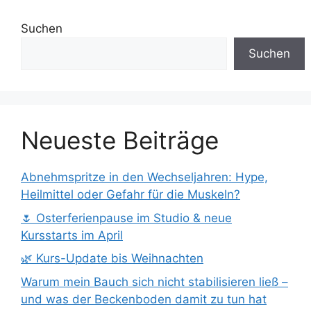
Suchen
Suchen
Neueste Beiträge
Abnehmspritze in den Wechseljahren: Hype,
Heilmittel oder Gefahr für die Muskeln?
🌷 Osterferienpause im Studio & neue
Kursstarts im April
🌿 Kurs-Update bis Weihnachten
Warum mein Bauch sich nicht stabilisieren ließ –
und was der Beckenboden damit zu tun hat