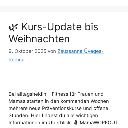
🌿 Kurs-Update bis
Weihnachten
9. Oktober 2025
von
Zsuzsanna Üveges-
Rodina
Bei alltagsheldin – Fitness für Frauen und
Mamas starten in den kommenden Wochen
mehrere neue Präventionskurse und offene
Stunden. Hier findest du alle wichtigen
Informationen im Überblick: 🤱 MamaWORKOUT