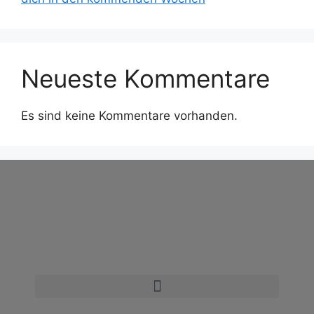
Neueste Kommentare
Es sind keine Kommentare vorhanden.