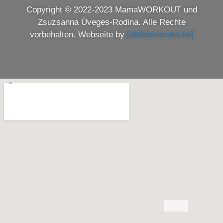
Copyright © 2022-2023 MamaWORKOUT und
Zsuzsanna Üveges-Rodina. Alle Rechte
vorbehalten. Webseite by
[attilamracsko.hu]