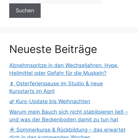
Suchen
Neueste Beiträge
Abnehmspritze in den Wechseljahren: Hype,
Heilmittel oder Gefahr für die Muskeln?
🌷 Osterferienpause im Studio & neue
Kursstarts im April
🌿 Kurs-Update bis Weihnachten
Warum mein Bauch sich nicht stabilisieren ließ –
und was der Beckenboden damit zu tun hat
☀️ Sommerkurse & Rückbildung – das erwartet
dich in den kommenden Wochen