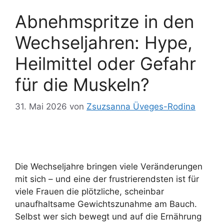
Abnehmspritze in den
Wechseljahren: Hype,
Heilmittel oder Gefahr
für die Muskeln?
31. Mai 2026
von
Zsuzsanna Üveges-Rodina
Die Wechseljahre bringen viele Veränderungen
mit sich – und eine der frustrierendsten ist für
viele Frauen die plötzliche, scheinbar
unaufhaltsame Gewichtszunahme am Bauch.
Selbst wer sich bewegt und auf die Ernährung