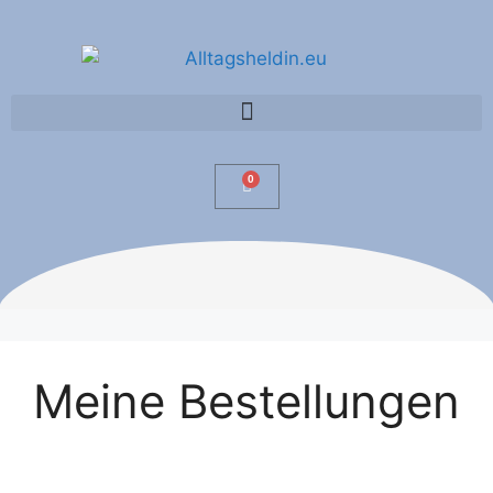
0
Meine Bestellungen