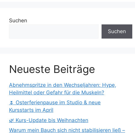
Suchen
Suchen
Neueste Beiträge
Abnehmspritze in den Wechseljahren: Hype,
Heilmittel oder Gefahr für die Muskeln?
🌷 Osterferienpause im Studio & neue
Kursstarts im April
🌿 Kurs-Update bis Weihnachten
Warum mein Bauch sich nicht stabilisieren ließ –