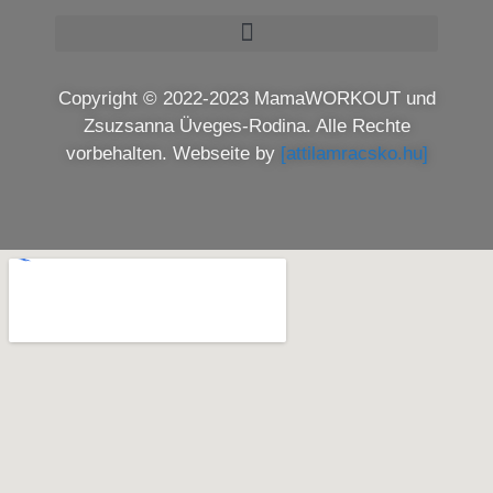
Copyright © 2022-2023 MamaWORKOUT und
Zsuzsanna Üveges-Rodina. Alle Rechte
vorbehalten. Webseite by
[attilamracsko.hu]