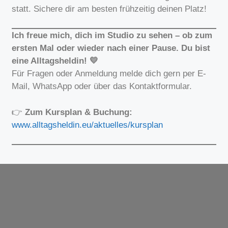
statt. Sichere dir am besten frühzeitig deinen Platz!
Ich freue mich, dich im Studio zu sehen – ob zum
ersten Mal oder wieder nach einer Pause. Du bist
eine Alltagsheldin! 💛
Für Fragen oder Anmeldung melde dich gern per E-
Mail, WhatsApp oder über das Kontaktformular.
👉
Zum Kursplan & Buchung:
www.alltagsheldin.eu/aktuelles/kursplan