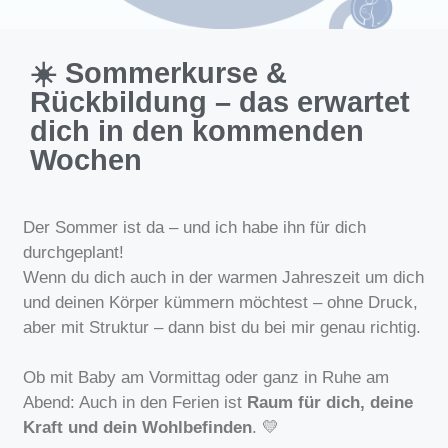
☀️ Sommerkurse &
Rückbildung – das erwartet
dich in den kommenden
Wochen
Der Sommer ist da – und ich habe ihn für dich
durchgeplant!
Wenn du dich auch in der warmen Jahreszeit um dich
und deinen Körper kümmern möchtest – ohne Druck,
aber mit Struktur – dann bist du bei mir genau richtig.
Ob mit Baby am Vormittag oder ganz in Ruhe am
Abend: Auch in den Ferien ist
Raum für dich, deine
Kraft und dein Wohlbefinden
. 💛