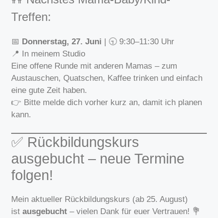
Treffen:
📅
Donnerstag, 27. Juni
| 🕤 9:30–11:30 Uhr
📍 In meinem Studio
Eine offene Runde mit anderen Mamas – zum
Austauschen, Quatschen, Kaffee trinken und einfach
eine gute Zeit haben.
👉 Bitte melde dich vorher kurz an, damit ich planen
kann.
✅ Rückbildungskurs
ausgebucht – neue Termine
folgen!
Mein aktueller Rückbildungskurs (ab 25. August)
ist
ausgebucht
– vielen Dank für euer Vertrauen! 💐