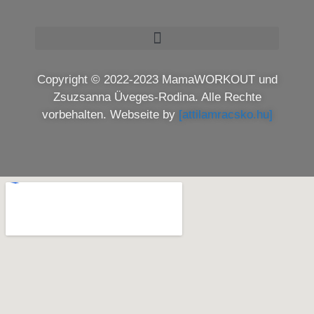
Copyright © 2022-2023 MamaWORKOUT und
Zsuzsanna Üveges-Rodina. Alle Rechte
vorbehalten. Webseite by
[attilamracsko.hu]